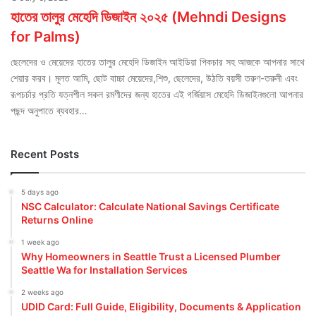
হাতের তালুর মেহেদি ডিজাইন ২০২৫ (Mehndi Designs
for Palms)
ছেলেদের ও মেয়েদের হাতের তালুর মেহেদি ডিজাইন আইডিয়া পিকচার সহ আজকে আপনার সাথে
শেয়ার করব। মূলত আমি, ছোট বাচ্চা মেয়েদের,শিশু, ছেলেদের, উঠতি বয়সী তরুণ-তরুনী এবং
রূপচর্চার প্রতি যত্নশীল সকল রমণীদের জন্য হাতের এই গর্জিয়াস মেহেদি ডিজাইনগুলো আপনার
পছন্দ অনুপাতে ব্যবহার…
Recent Posts
5 days ago
NSC Calculator: Calculate National Savings Certificate
Returns Online
1 week ago
Why Homeowners in Seattle Trust a Licensed Plumber
Seattle Wa for Installation Services
2 weeks ago
UDID Card: Full Guide, Eligibility, Documents & Application