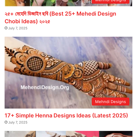
২৫+ মেহেদি ডিজাইন ছবি (Best 25+ Mehedi Design
Chobi Ideas) ২০২৫
July 7, 2025
Mehndi Designs
17+ Simple Henna Designs Ideas (Latest 2025)
July 7, 2025