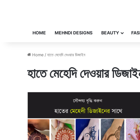
HOME
MEHNDI DESIGNS
BEAUTY
FAS
Home
/
হাতে মেহেদি দেওয়ার ডিজাইন
হাতে মেহেদি দেওয়ার ডিজাই