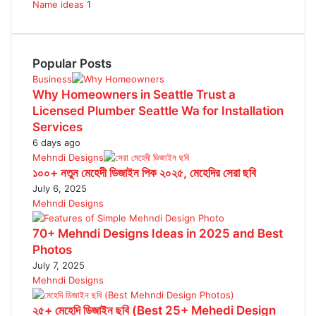
Name ideas
1
Popular Posts
Business
Why Homeowners in Seattle Trust a
Licensed Plumber Seattle Wa for Installation
Services
6 days ago
Mehndi Designs
১০০+ নতুন মেহেদী ডিজাইন পিক ২০২৫, মেহেদির সেরা ছবি
July 6, 2025
Mehndi Designs
70+ Mehndi Designs Ideas in 2025 and Best
Photos
July 7, 2025
Mehndi Designs
২৫+ মেহেদি ডিজাইন ছবি (Best 25+ Mehedi Design