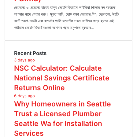
ছেলেদের ও মেয়েদের হাতের তালুর মেহেদি ডিজাইন আইডিয়া পিকচার সহ আজকে
আপনার সাথে শেয়ার করব। মূলত আমি, ছোট বাচ্চা মেয়েদের,শিশু, ছেলেদের, উঠতি
বয়সী তরুণ-তরুনী এবং রূপচর্চার প্রতি যত্নশীল সকল রমণীদের জন্য হাতের এই
গর্জিয়াস মেহেদি ডিজাইনগুলো আপনার পছন্দ অনুপাতে ব্যবহার…
Recent Posts
3 days ago
NSC Calculator: Calculate
National Savings Certificate
Returns Online
6 days ago
Why Homeowners in Seattle
Trust a Licensed Plumber
Seattle Wa for Installation
Services