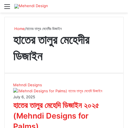
Menu
S
Home
/
হাতের তালুর মেহেদীর ডিজাইন
হাতের তালুর মেহেদীর
ডিজাইন
Mehndi Designs
July 6, 2025
হাতের তালুর মেহেদি ডিজাইন ২০২৫
(Mehndi Designs for
Palms)