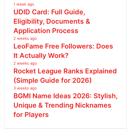
1 week ago
UDID Card: Full Guide,
Eligibility, Documents &
Application Process
2 weeks ago
LeoFame Free Followers: Does
It Actually Work?
2 weeks ago
Rocket League Ranks Explained
(Simple Guide for 2026)
3 weeks ago
BGMI Name Ideas 2026: Stylish,
Unique & Trending Nicknames
for Players