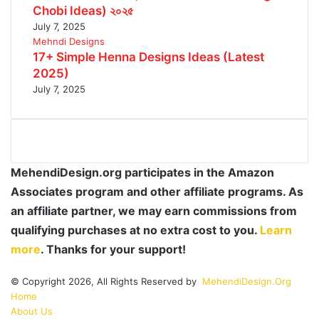
Chobi Ideas) ২০২৫
July 7, 2025
Mehndi Designs
17+ Simple Henna Designs Ideas (Latest
2025)
July 7, 2025
MehendiDesign.org participates in the Amazon
Associates program and other affiliate programs. As
an affiliate partner, we may earn commissions from
qualifying purchases at no extra cost to you.
Learn
more
. Thanks for your support!
© Copyright 2026, All Rights Reserved by
MehendiDesign.Org
Home
About Us