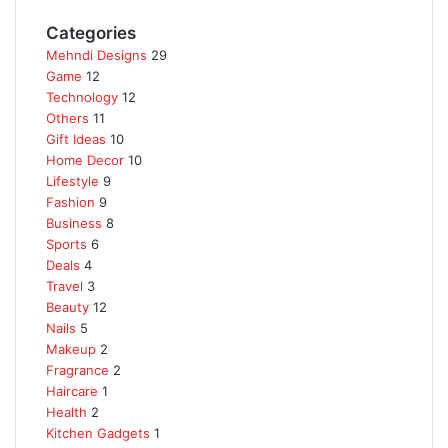
Categories
Mehndi Designs
29
Game
12
Technology
12
Others
11
Gift Ideas
10
Home Decor
10
Lifestyle
9
Fashion
9
Business
8
Sports
6
Deals
4
Travel
3
Beauty
12
Nails
5
Makeup
2
Fragrance
2
Haircare
1
Health
2
Kitchen Gadgets
1