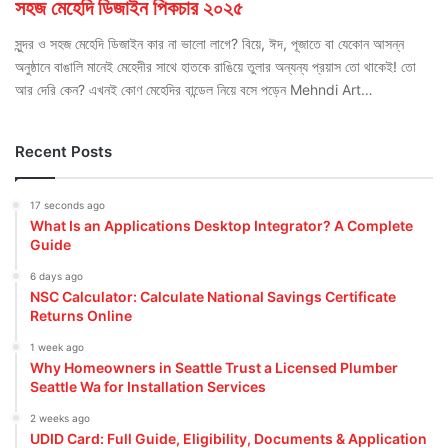
সহজ মেহেদি ডিজাইন পিকচার ২০২৫
সুন্দর ও সহজ মেহেদি ডিজাইন কার না ভালো লাগে? বিয়ে, ঈদ, পূজাতে বা যেকোন আসন্ন
অনুষ্ঠানে বাঙালি মানেই মেহেদীর সাথে হাতকে রাঙিয়ে তুলার অন্যন্য প্রয়াস তো থাকেই! তো
আর দেরি কেন? এখনই কোণ মেহেদির বান্ডেল নিয়ে বসে পড়েন Mehndi Art…
Recent Posts
17 seconds ago
What Is an Applications Desktop Integrator? A Complete
Guide
6 days ago
NSC Calculator: Calculate National Savings Certificate
Returns Online
1 week ago
Why Homeowners in Seattle Trust a Licensed Plumber
Seattle Wa for Installation Services
2 weeks ago
UDID Card: Full Guide, Eligibility, Documents & Application