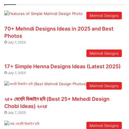
Mehndi Designs
70+ Mehndi Designs Ideas in 2025 and Best
Photos
July 7, 2025
Mehndi Designs
17+ Simple Henna Designs Ideas (Latest 2025)
July 7, 2025
Mehndi Designs
২৫+ মেহেদি ডিজাইন ছবি (Best 25+ Mehedi Design
Chobi Ideas) ২০২৫
July 7, 2025
Mehndi Designs