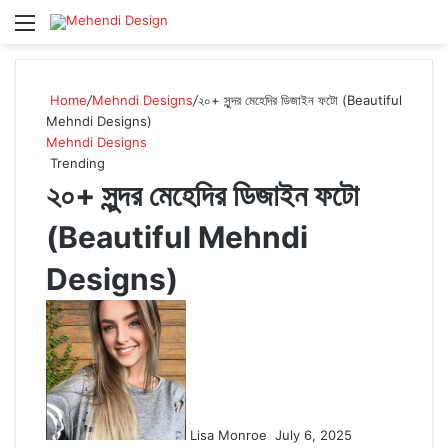
Menu
Se
Home
/
Mehndi Designs
/
২০+ সুন্দর মেহেদির ডিজাইন ফটো (Beautiful
Mehndi Designs)
Mehndi Designs
Trending
২০+ সুন্দর মেহেদির ডিজাইন ফটো
(Beautiful Mehndi
Designs)
Follow
on
X
Lisa Monroe
July 6, 2025