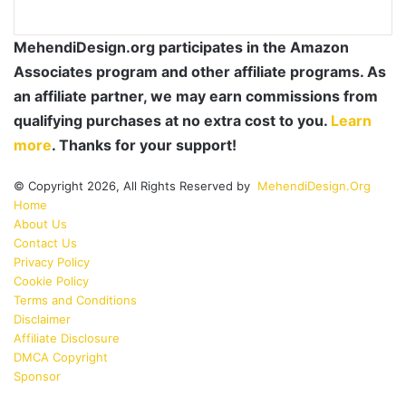
MehendiDesign.org participates in the Amazon
Associates program and other affiliate programs. As
an affiliate partner, we may earn commissions from
qualifying purchases at no extra cost to you.
Learn
more
. Thanks for your support!
© Copyright 2026, All Rights Reserved by
MehendiDesign.Org
Home
About Us
Contact Us
Privacy Policy
Cookie Policy
Terms and Conditions
Disclaimer
Affiliate Disclosure
DMCA Copyright
Sponsor
Facebook