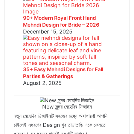
90+ Modern Royal Front Hand
Mehndi Design for Bride – 2026
December 15, 2025
35+ Easy Mehndi Designs for Fall
Parties & Gatherings
August 2, 2025
New সুন্দর মেহেদির ডিজাইন
নতুন মেহেদির ডিজাইনটি সহজের মধ্যে অসাধারণ! আপনি
চাইলেই এধরণের Design খুব তাড়াতাড়ি একে ফেলতে
পারবেন। সব ধরনের হাতেই নকশাটি মানাবে।