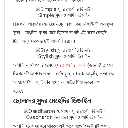
Simple সুন্দর মেহেদির ডিজাইন
চারকোনা আকৃতির লেয়ারের মধ্যে নকশা করা ডিজাইনটি অসম্ভব
সুন্দর।
আধুনিক যুগের মেয়ে হিসেবে আপনি এই ভাবে মেহেদি
দিলে অন্য সকলের দৃষ্টি আকর্ষণ করবে।
Stylish সুন্দর মেহেদির ডিজাইন
আপনি কি সিম্পলের মধ্যে
সুন্দর মেহেদীর নকশা
খুঁজছেন? তাহলে
ডিজাইনটি আপনার জন্য। বেলি ফুল, chek আকৃতি, পাতা এবং
আরো মাল্টিপল প্যাটার্নের মধ্যে নকশাটির সিমাবদ্ধতা রাখা
হয়েছে।
ছেলেদের সুন্দর মেহেদির ডিজাইন
Osadharon ছেলেদের সুন্দর মেহেদি ডিজাইন
আপনি বিয়ের বর হয়ে থাকলে এই ভাবে হাতে ডিজাইনটি করুন,