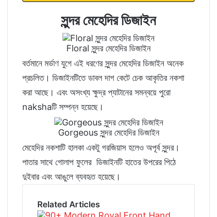
সুন্দর মেহেদির ডিজাইন
Floral সুন্দর মেহেদির ডিজাইন
বর্তমানে মর্ডাণ যুগে এই ধরণের সুন্দর মেহেদির ডিজাইন অনেক
প্রচলিত। ডিজাইনটিতে ডাবল দাগ কেটে চেক আকৃতির নকশা
করা আছে। এবং অসংখ্য ক্ষুদ্র প্যাটানের সমন্বয়ে পুরো
nakshaটি সম্পন্ন হয়েছে।
Gorgeous সুন্দর মেহেদির ডিজাইন
মেহেদির নকশাটি হালকা একটু গরজিয়াস হলেও অপূর্ব সুন্দর।
পাতার সাথে গোলাপ ফুলের ডিজাইনটি হাতের উপরের পিঠে
দুইবার এবং আঙুলে ব্যবহৃত হয়েছে।
Related Articles