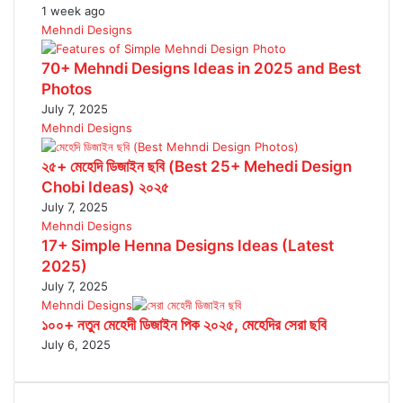
1 week ago
Mehndi Designs
70+ Mehndi Designs Ideas in 2025 and Best
Photos
July 7, 2025
Mehndi Designs
২৫+ মেহেদি ডিজাইন ছবি (Best 25+ Mehedi Design
Chobi Ideas) ২০২৫
July 7, 2025
Mehndi Designs
17+ Simple Henna Designs Ideas (Latest
2025)
July 7, 2025
Mehndi Designs
১০০+ নতুন মেহেদী ডিজাইন পিক ২০২৫, মেহেদির সেরা ছবি
July 6, 2025