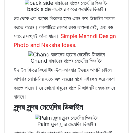
back side বাচ্চাদের হাতের মেহেদির ডিজাইন
ছয় থেকে এক বছরের শিশুদের হাতে এমন করে ডিজাইন অংকন
করতে পারেন। নকশাটিতে কোনো রকম ঝামেলা নেই, এবং কম
সময়ের মধ্যেই আঁকা যাবে।
Simple Mehndi Design
Photo and Naksha Ideas
.
Chand বাচ্চাদের হাতের মেহেদির ডিজাইন
ঈদ উল ফিতর কিংবা ঈদ-উল-আযহার উৎসবে আপনি চাইলে
আপনার সোনামনির হাতে অল্প সময়ের মাঝে এইরকম করে নকশা
করতে পারেন। যে কোনো বাবুদের হাতে ডিজাইনটি চমৎকারভাবে
মানাবে।
সুন্দর সুন্দর মেহেদির ডিজাইন
Palm সুন্দর সুন্দর মেহেদির ডিজাইন