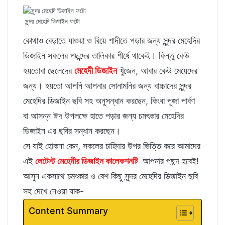
সুন্দর মেহেদি ডিজাইন ফটো
কোথাও বেড়াতে যাওয়া ও বিয়ে শাদীতে পড়ার জন্য সুন্দর মেহেদির
ডিজাইন সকলের পছন্দের তালিকার শীর্ষে থাকেই। কিন্তু কেউ
হয়তোবা ছেলেদের
মেহেদী ডিজাইন
খুঁজেন, আবার কেউ মেয়েদের
জন্য। হয়তো আপনি আপনার সোনামনির জন্য বাচ্চাদের সুন্দর
মেহেদির ডিজাইন ছবি সহ অনুসন্ধান করছেন, কিংবা পূজা পার্বণ
বা আসন্ন ঈদ উপলক্ষে হাতে পড়ার জন্য চমৎকার মেহেদির
ডিজাইন এর ছবির সন্ধান করছেন।
সে যাই হোকনা কেন, সকলের চাহিদার উপর ভিত্তি করে আমাদের
এই
লেটেস্ট মেহেদীর ডিজাইন কালেকশনটি
আপনার পছন্দ হবেই!
আসুন একসাথে চমৎকার ও বেশ কিছু সুন্দর মেহেদির ডিজাইন ছবি
সহ দেখে নেওয়া যাক-
Content Summary