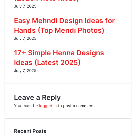
July 7, 2025
Easy Mehndi Design Ideas for
Hands (Top Mendi Photos)
July 7, 2025
17+ Simple Henna Designs
Ideas (Latest 2025)
July 7, 2025
Leave a Reply
You must be
logged in
to post a comment.
Recent Posts