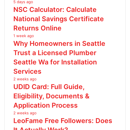
5 days ago
NSC Calculator: Calculate
National Savings Certificate
Returns Online
1 week ago
Why Homeowners in Seattle
Trust a Licensed Plumber
Seattle Wa for Installation
Services
2 weeks ago
UDID Card: Full Guide,
Eligibility, Documents &
Application Process
2 weeks ago
LeoFame Free Followers: Does